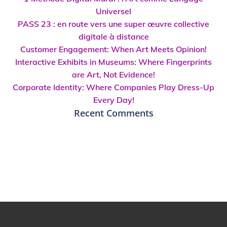
Universel
PASS 23 : en route vers une super œuvre collective
digitale à distance
Customer Engagement: When Art Meets Opinion!
Interactive Exhibits in Museums: Where Fingerprints
are Art, Not Evidence!
Corporate Identity: Where Companies Play Dress-Up
Every Day!
Recent Comments