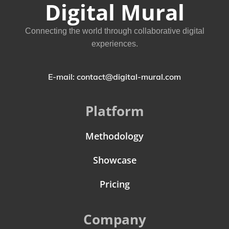
Digital Mural
Connecting the world through collaborative digital
experiences.
E-mail: contact@digital-mural.com
Platform
Methodology
Showcase
Pricing
Company