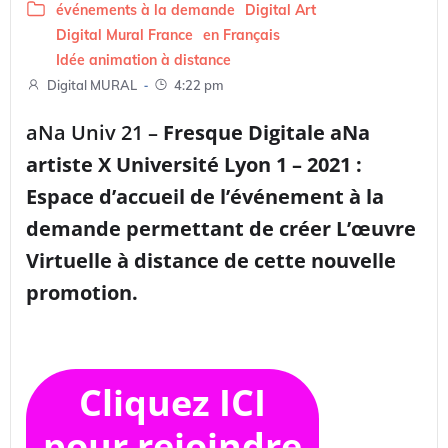
événements à la demande
Digital Art
Digital Mural France
en Français
Idée animation à distance
-
Digital MURAL
4:22 pm
aNa Univ 21 –
Fresque Digitale aNa
artiste X Université Lyon 1 – 2021 :
Espace d’accueil de l’événement à la
demande permettant de créer L’œuvre
Virtuelle à distance de cette nouvelle
promotion.
Cliquez ICI
pour rejoindre