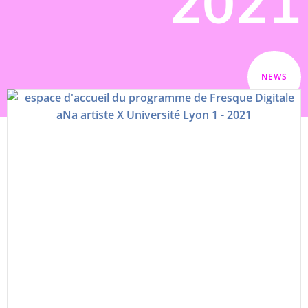
2021
NEWS