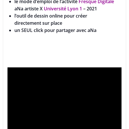
le mode d’emploi de l’activité
Fresque Digitale
aNa artiste X
Université Lyon 1
– 2021
l’outil de dessin online pour créer
directement sur place
un SEUL click pour partager avec aNa