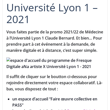
Université Lyon 1 –
2021
Vous faites partie de la promo 2021/22 de Médecine
à l’Université Lyon 1 Claude Bernard. Et bien… Pour
prendre part à cet événement à la demande, de
manière digitale et à distance, c’est super simple.
Il suffit de cliquer sur le boutton ci-dessous pour
rejoindre directement votre espace collaboratif. Là-
bas, vous disposez de tout :
un espace d’accueil “Faire œuvre collective en
PASS”