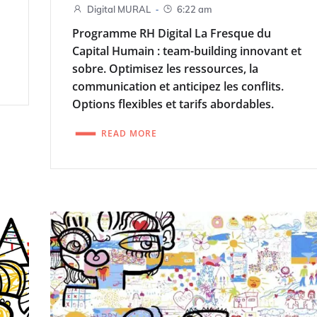
-
Digital MURAL
6:22 am
Programme RH Digital La Fresque du
Capital Humain : team-building innovant et
sobre. Optimisez les ressources, la
communication et anticipez les conflits.
Options flexibles et tarifs abordables.
READ MORE