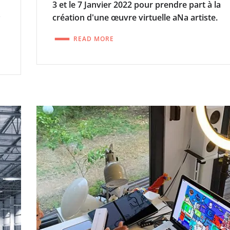
3 et le 7 Janvier 2022 pour prendre part à la
s
création d'une œuvre virtuelle aNa artiste.
READ MORE