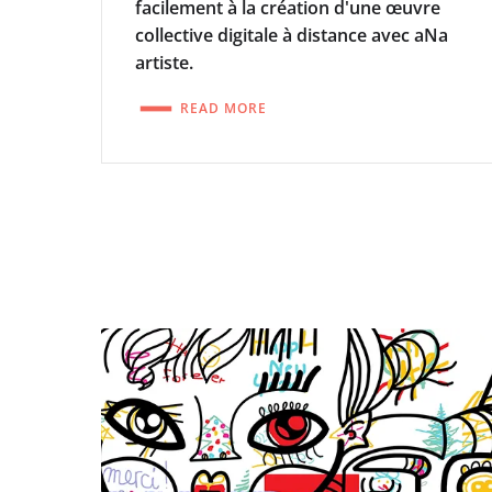
facilement à la création d'une œuvre
collective digitale à distance avec aNa
artiste.
READ MORE