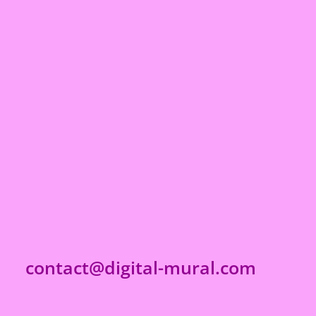
contact@digital-mural.com