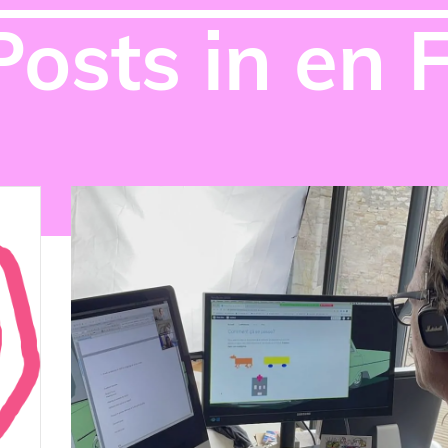
Posts in en 