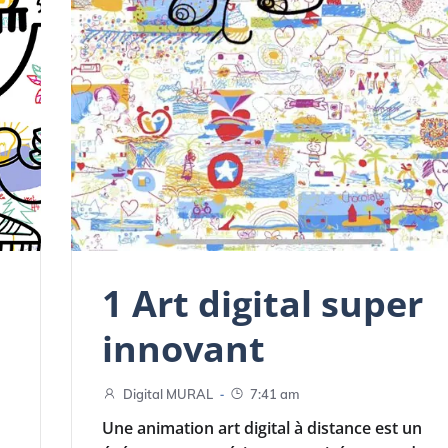
1 Art digital super
innovant
-
Digital MURAL
7:41 am
Une animation art digital à distance est un