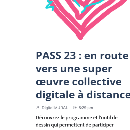
PASS 23 : en route
vers une super
œuvre collective
digitale à distanc
-
Digital MURAL
5:29 pm
Découvrez le programme et l'outil de
dessin qui permettent de participer