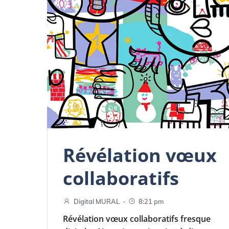
Révélation vœux
collaboratifs
-
Digital MURAL
8:21 pm
Révélation vœux collaboratifs fresque