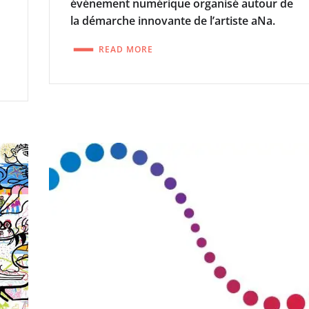
événement numérique organisé autour de
la démarche innovante de l’artiste aNa.
READ MORE