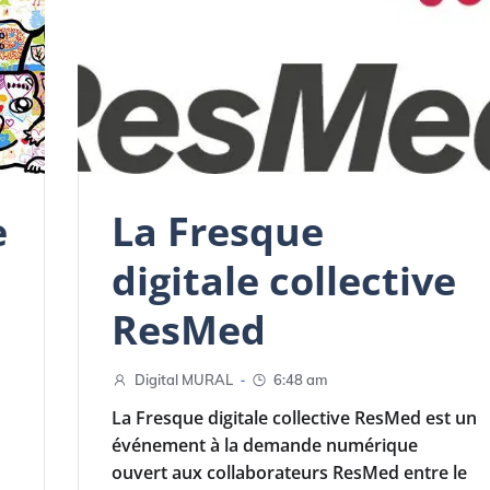
e
La Fresque
digitale collective
ResMed
-
Digital MURAL
6:48 am
La Fresque digitale collective ResMed est un
événement à la demande numérique
ouvert aux collaborateurs ResMed entre le