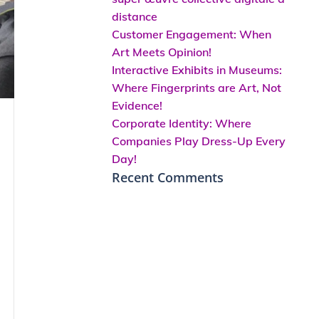
distance
Customer Engagement: When
Art Meets Opinion!
Interactive Exhibits in Museums:
Where Fingerprints are Art, Not
Evidence!
Corporate Identity: Where
Companies Play Dress-Up Every
Day!
Recent Comments