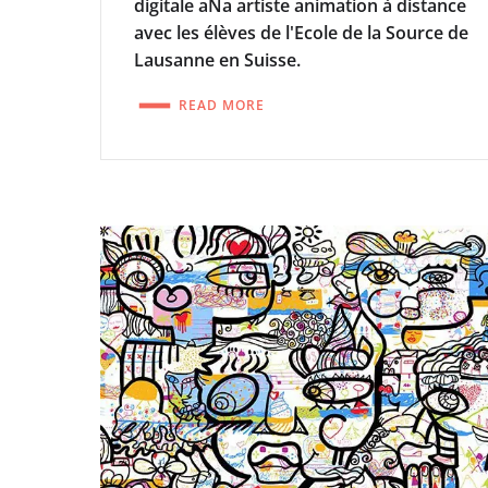
digitale aNa artiste animation à distance
avec les élèves de l'Ecole de la Source de
Lausanne en Suisse.
READ MORE