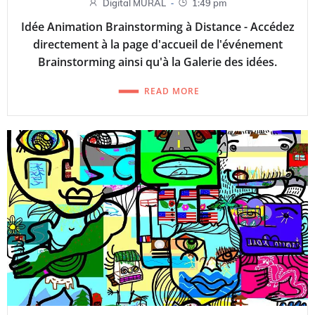
-
Digital MURAL
1:49 pm
Idée Animation Brainstorming à Distance - Accédez
directement à la page d'accueil de l'événement
Brainstorming ainsi qu'à la Galerie des idées.
READ MORE