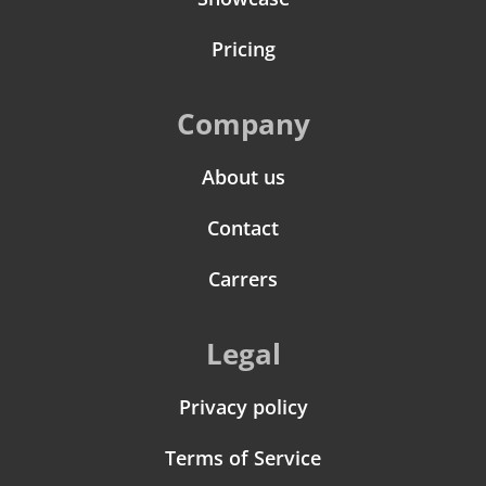
Pricing
Company
About us
Contact
Carrers
Legal
Privacy policy
Terms of Service