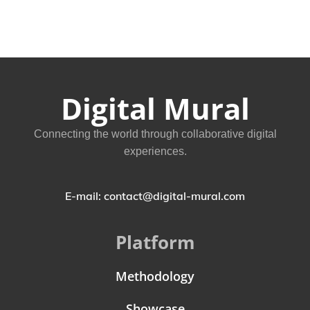
Digital Mural
Connecting the world through collaborative digital
experiences.
E-mail: contact@digital-mural.com
Platform
Methodology
Showcase