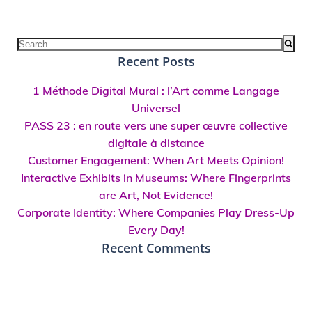
navigation
navigation
Search
for:
Recent Posts
1 Méthode Digital Mural : l’Art comme Langage
Universel
PASS 23 : en route vers une super œuvre collective
digitale à distance
Customer Engagement: When Art Meets Opinion!
Interactive Exhibits in Museums: Where Fingerprints
are Art, Not Evidence!
Corporate Identity: Where Companies Play Dress-Up
Every Day!
Recent Comments