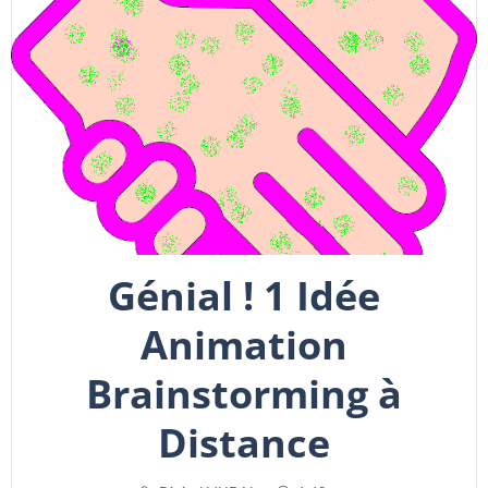
Génial ! 1 Idée
Animation
Brainstorming à
Distance