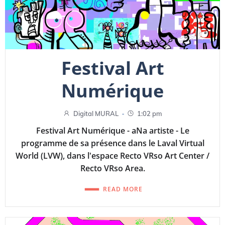
Festival Art
Numérique
-
Digital MURAL
1:02 pm
Festival Art Numérique - aNa artiste - Le
programme de sa présence dans le Laval Virtual
World (LVW), dans l'espace Recto VRso Art Center /
Recto VRso Area.
READ MORE