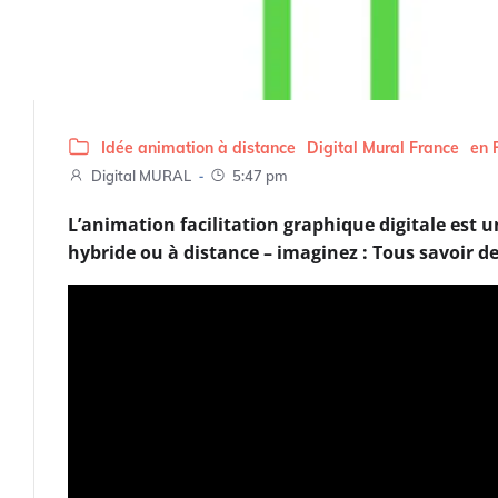
Idée animation à distance
Digital Mural France
en 
-
Digital MURAL
5:47 pm
L’animation facilitation graphique digitale est 
hybride ou à distance – imaginez : Tous savoir 