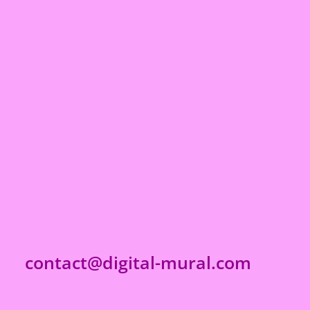
contact@digital-mural.com