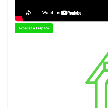
Accédez à l’espace