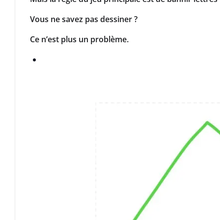
Vous ne savez pas dessiner ?
Ce n’est plus un problème.