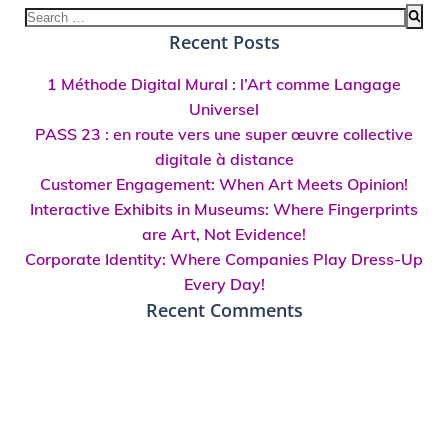
Search
for:
Recent Posts
1 Méthode Digital Mural : l’Art comme Langage
Universel
PASS 23 : en route vers une super œuvre collective
digitale à distance
Customer Engagement: When Art Meets Opinion!
Interactive Exhibits in Museums: Where Fingerprints
are Art, Not Evidence!
Corporate Identity: Where Companies Play Dress-Up
Every Day!
Recent Comments