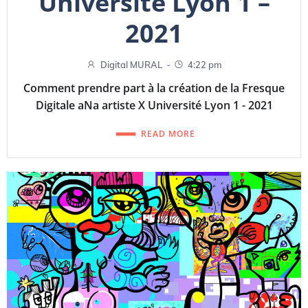
Université Lyon 1 –
2021
-
Digital MURAL
4:22 pm
Comment prendre part à la création de la Fresque
Digitale aNa artiste X Université Lyon 1 - 2021
READ MORE