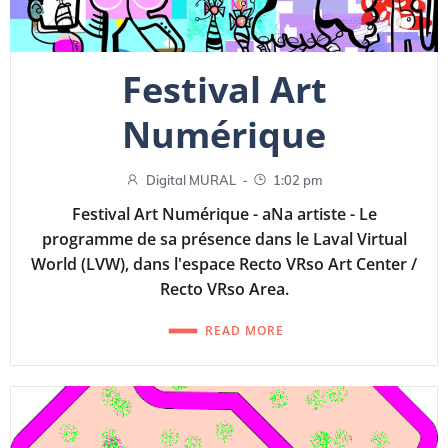
Festival Art
Numérique
-
Digital MURAL
1:02 pm
Festival Art Numérique - aNa artiste - Le
programme de sa présence dans le Laval Virtual
World (LVW), dans l'espace Recto VRso Art Center /
Recto VRso Area.
READ MORE