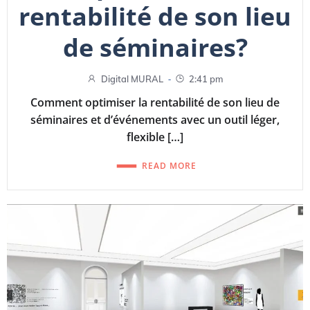
rentabilité de son lieu
de séminaires?
-
Digital MURAL
2:41 pm
Comment optimiser la rentabilité de son lieu de
séminaires et d’événements avec un outil léger,
flexible […]
READ MORE