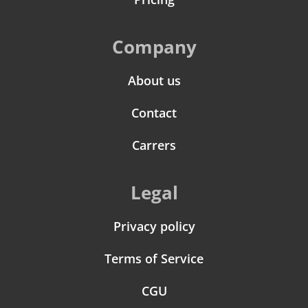
Company
About us
Contact
Carrers
Legal
Privacy policy
Terms of Service
CGU