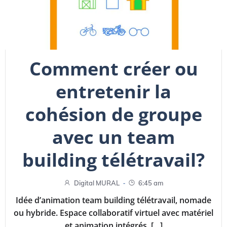
Comment créer ou
entretenir la
cohésion de groupe
avec un team
building télétravail?
-
Digital MURAL
6:45 am
Idée d’animation team building télétravail, nomade
ou hybride. Espace collaboratif virtuel avec matériel
et animation intégrés. […]