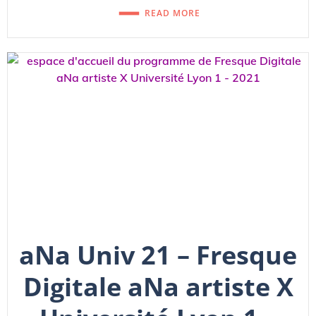
READ MORE
aNa Univ 21 – Fresque
Digitale aNa artiste X