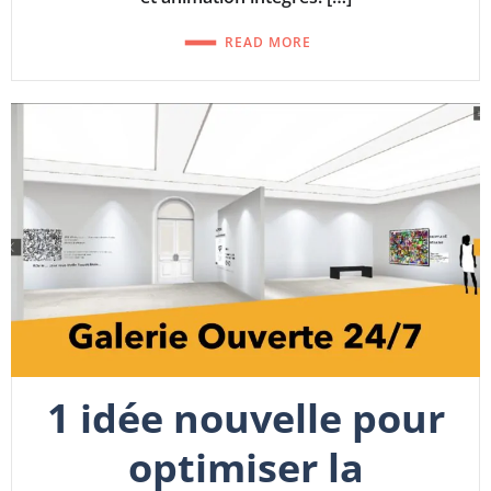
READ MORE
1 idée nouvelle pour
optimiser la