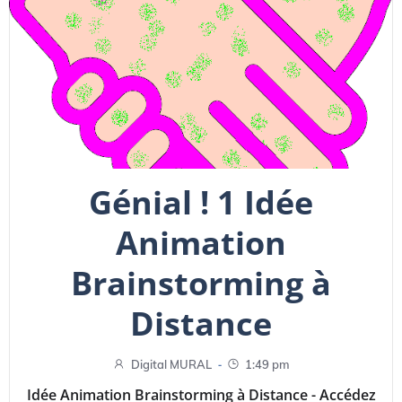
Génial ! 1 Idée
Animation
Brainstorming à
Distance
-
Digital MURAL
1:49 pm
Idée Animation Brainstorming à Distance - Accédez