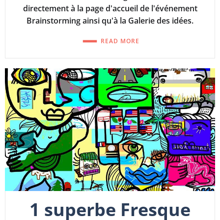
directement à la page d'accueil de l'événement
Brainstorming ainsi qu'à la Galerie des idées.
READ MORE
1 superbe Fresque