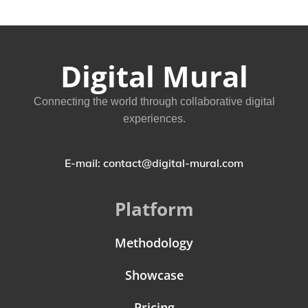
Digital Mural
Connecting the world through collaborative digital
experiences.
E-mail: contact@digital-mural.com
Platform
Methodology
Showcase
Pricing