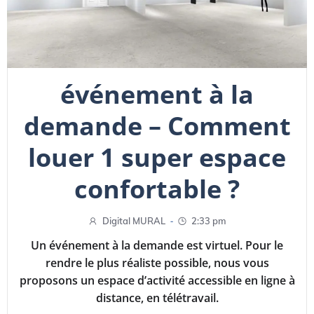
événement à la
demande – Comment
louer 1 super espace
confortable ?
-
Digital MURAL
2:33 pm
Un événement à la demande est virtuel. Pour le
rendre le plus réaliste possible, nous vous
proposons un espace d’activité accessible en ligne à
distance, en télétravail.