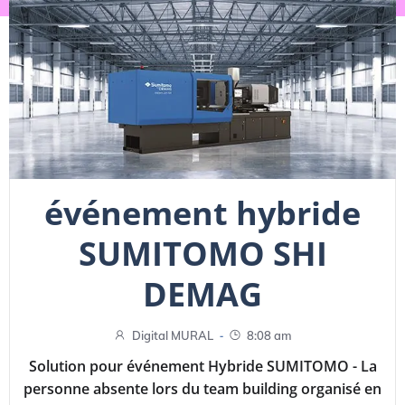
événement hybride
SUMITOMO SHI
DEMAG
-
Digital MURAL
8:08 am
Solution pour événement Hybride SUMITOMO - La
personne absente lors du team building organisé en