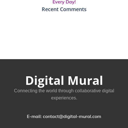
Every Day!
Recent Comments
Digital Mural
Connecting the world through collaborative digital
experiences.
E-mail: contact@digital-mural.com