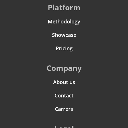
Platform
Methodology
Showcase
Pricing
Company
About us
Contact
Carrers