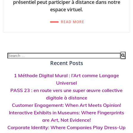
présentiel peut participer à distance dans notre
espace virtuel.
READ MORE
Search
for:
Recent Posts
1 Méthode Digital Mural : l’Art comme Langage
Universel
PASS 23 : en route vers une super œuvre collective
digitale à distance
Customer Engagement: When Art Meets Opinion!
Interactive Exhibits in Museums: Where Fingerprints
are Art, Not Evidence!
Corporate Identity: Where Companies Play Dress-Up