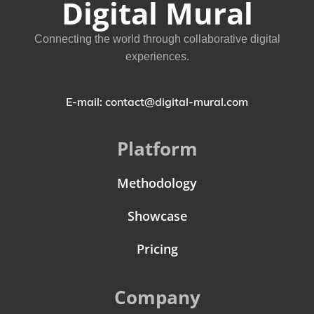
Digital Mural
Connecting the world through collaborative digital
experiences.
E-mail: contact@digital-mural.com
Platform
Methodology
Showcase
Pricing
Company