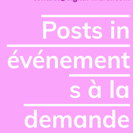
Posts in
événement
s à la
demande