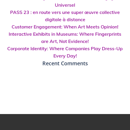
Universel
PASS 23 : en route vers une super œuvre collective
digitale à distance
Customer Engagement: When Art Meets Opinion!
Interactive Exhibits in Museums: Where Fingerprints
are Art, Not Evidence!
Corporate Identity: Where Companies Play Dress-Up
Every Day!
Recent Comments