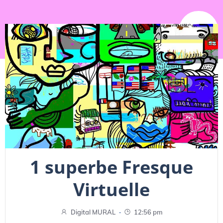
NEWS
1 superbe Fresque
Virtuelle
-
Digital MURAL
12:56 pm