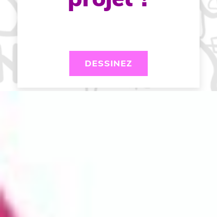
DESSINEZ