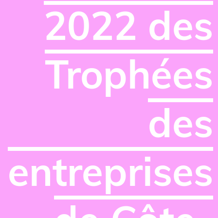
2022 des
Trophées
des
entreprises