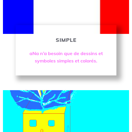
SIMPLE
OK
aNa n’a besoin que de dessins et
symboles simples et colorés.