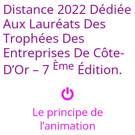
Distance 2022 Dédiée
Aux Lauréats Des
Trophées Des
Entreprises De Côte-
Ème
D’Or – 7
Édition.
Le principe de
l’animation