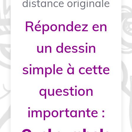
distance originale
Répondez en
un dessin
simple à cette
question
importante :