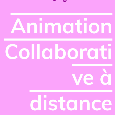
Animation
Collaborati
ve à
distance