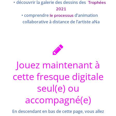
découvrir la galerie des dessins des
Trophées
2021
comprendre
d’animation
le processus
collaborative à distance de l’artiste aNa
Jouez maintenant à
cette fresque digitale
seul(e) ou
accompagné(e)
En descendant en bas de cette page, vous allez