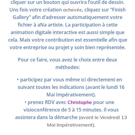
cliquer sur un bouton qui ouvrira l’outil de dessin.
Uns fois votre création
, cliquez sur “Finish
achevée
Gallery” afin d’adresser automatiquement votre
fichier à aNa artiste. La participation à cette
animation digitale interactive est aussi simple que
cela. Mais votre contribution est essentielle afin que
votre entreprise ou projet y soin bien représentée.
Pour ce faire, vous avez le choix entre deux
méthodes:
participez par vous même ici directement en
suivant toutes les indications (avant le lundi 16
Mai Impérativement).
prenez RDV avec
pour une
Christophe
visioconférence de 5 à 15 minutes. Il vous
assistera dans la démarche
(avant le Vendredi 13
Mai Impérativement).