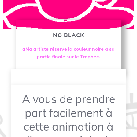
NO BLACK
OK
aNa artiste réserve la couleur noire à sa
partie finale sur le Trophée.
A vous de prendre
part facilement à
cette animation à