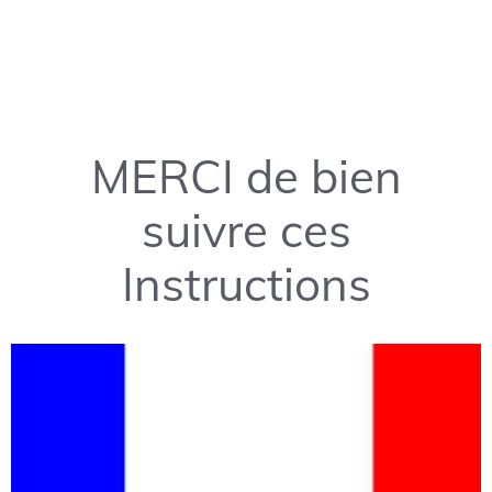
MERCI de bien
suivre ces
Instructions