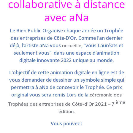
collaborative à distance
avec aNa
Le Bien Public Organise chaque année un Trophée
des entreprises de Côte-D’Or. Comme l’an dernier
déjà, l’artiste aNa vous
, “vous Lauréats et
accueille
seulement vous”, dans une espace d’animation
digitale innovante 2022 unique au monde.
L’objectif de cette animation digitale en ligne est de
vous demander de dessiner un symbole simple qui
permettra à aNa de concevoir le Trophée. Ce prix
original vous sera remis Lors de la
cérémonie des
ème
Trophées des entreprises de Côte-d’Or 2021 – 7
édition.
Vous pouvez :