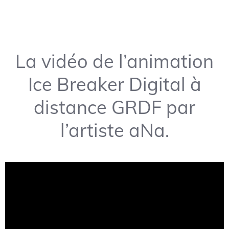
La vidéo de l’animation
Ice Breaker Digital à
distance GRDF par
l’artiste aNa.