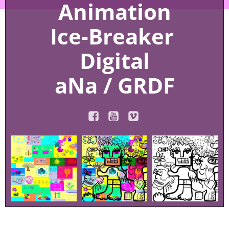
Animation
Ice-Breaker
Digital
aNa / GRDF