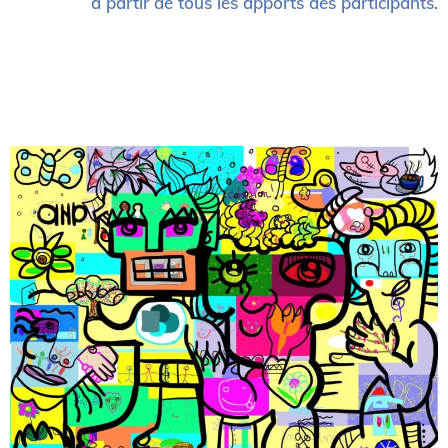
à partir de tous les apports des participants.