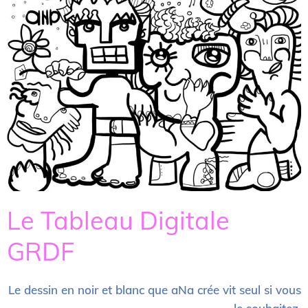
Le Tableau Digitale
GRDF
Le dessin en noir et blanc que aNa crée vit seul si vous