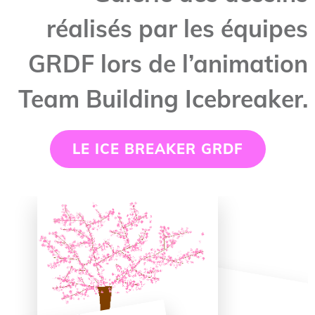
réalisés par les équipes
GRDF lors de l’animation
Team Building Icebreaker.
LE ICE BREAKER GRDF