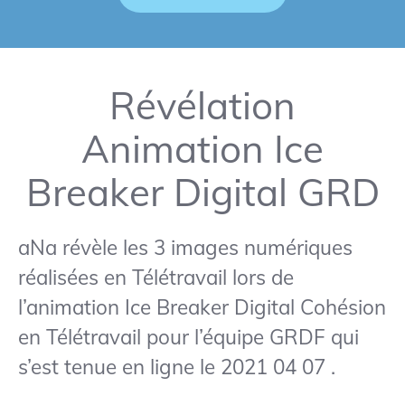
Révélation
Animation Ice
Breaker Digital GRD
aNa révèle les 3 images numériques
réalisées en Télétravail lors de
l’animation Ice Breaker Digital Cohésion
en Télétravail pour l’équipe GRDF qui
s’est tenue en ligne le 2021 04 07 .