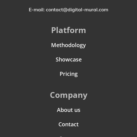
E-mail: contact@digital-mural.com
Platform
Methodology
Showcase
Pricing
Company
About us
Contact