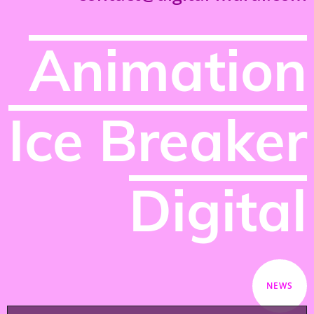
Animation
Ice Breaker
Digital
NEWS