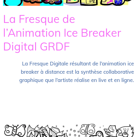
La Fresque de
l’Animation Ice Breaker
Digital GRDF
La Fresque Digitale résultant de l’animation ice
breaker à distance est la synthèse collaborative
graphique que l’artiste réalise en live et en ligne.