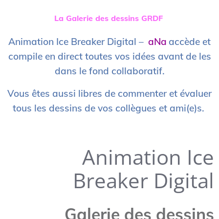
La Galerie des dessins GRDF
Animation Ice Breaker Digital –
aNa
accède et
compile en direct toutes vos idées avant de les
dans le fond collaboratif.
Vous êtes aussi libres de commenter et évaluer
tous les dessins de vos collègues et ami(e)s.
Animation Ice
Breaker Digital
Galerie des dessins