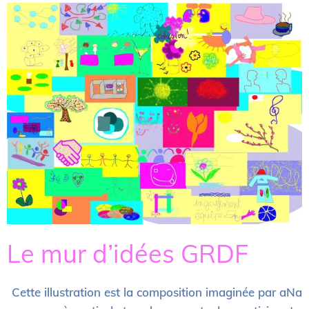
Le mur d’idées GRDF
Cette illustration est la composition imaginée par aNa