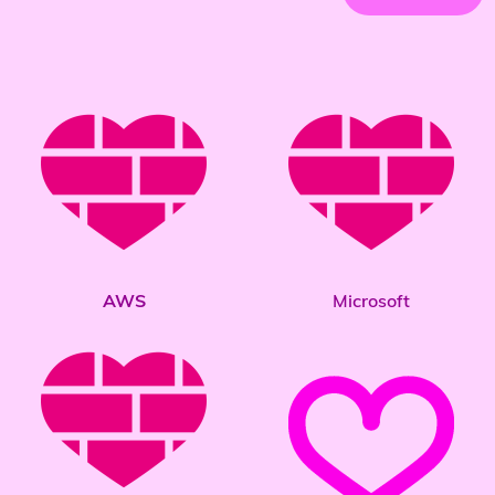
AWS
Microsoft